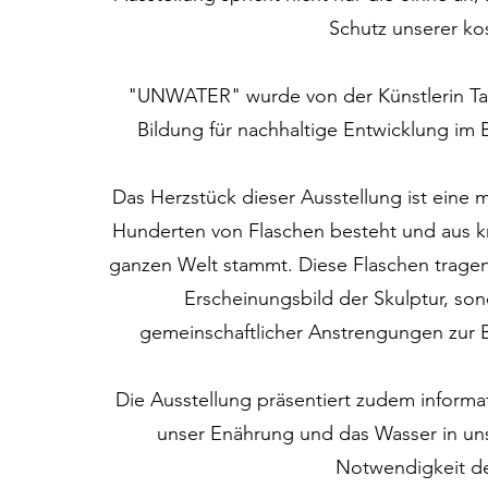
Schutz unserer ko
"UNWATER" wurde von der Künstlerin Tai
Bildung für nachhaltige Entwicklung im 
Das Herzstück dieser Ausstellung ist eine
Hunderten von Flaschen besteht und aus kr
ganzen Welt stammt. Diese Flaschen tragen
Erscheinungsbild der Skulptur, so
gemeinschaftlicher Anstrengungen zur 
Die Ausstellung präsentiert zudem inform
unser Enährung und das Wasser in uns
Notwendigkeit de