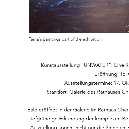
Tainá's paintings part of the exhibition
Kunstausstellung "UNWATER": Eine Re
Eröffnung: 16. 
Ausstellungstermine: 17. Ok
Standort: Galerie des Rathauses Cha
Bald eröffnet in der Galerie im Rathaus Ch
tiefgründige Erkundung der komplexen Bez
Ausstellung spricht nicht nur die Sinne an,